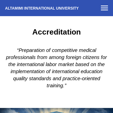
ALTAMIMI INTERNATIONAL UNIVERSITY
Accreditation
“Preparation of competitive medical
professionals from among foreign citizens for
the international labor market based on the
implementation of international education
quality standards and practice-oriented
training.”