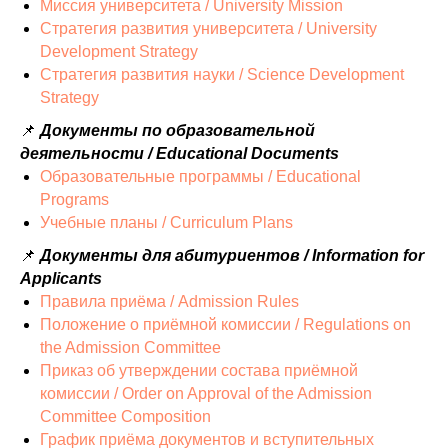
Миссия университета / University Mission
Стратегия развития университета / University
Development Strategy
Стратегия развития науки / Science Development
Strategy
📌
Документы по образовательной
деятельности / Educational Documents
Образовательные программы / Educational
Programs
Учебные планы / Curriculum Plans
📌
Документы для абитуриентов / Information for
Applicants
Правила приёма / Admission Rules
Положение о приёмной комиссии / Regulations on
the Admission Committee
Приказ об утверждении состава приёмной
комиссии / Order on Approval of the Admission
Committee Composition
График приёма документов и вступительных